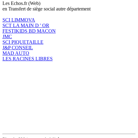
Les Echos.fr (Web)
en Transfert de siège social autre département
SCI LIMMOVA
SCT LA MAIN D ' OR
FESTIKIDS BD MACON
JMC
SCI PIQUETAILLE
J&P CONSEIL
MAD AUTO
LES RACINES LIBRES