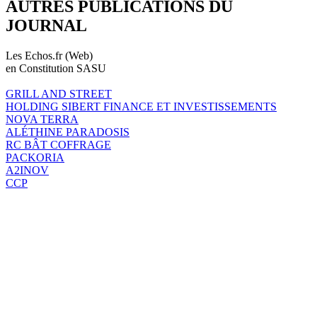
AUTRES PUBLICATIONS DU
JOURNAL
Les Echos.fr (Web)
en Constitution SASU
GRILL AND STREET
HOLDING SIBERT FINANCE ET INVESTISSEMENTS
NOVA TERRA
ALÉTHINE PARADOSIS
RC BÂT COFFRAGE
PACKORIA
A2INOV
CCP