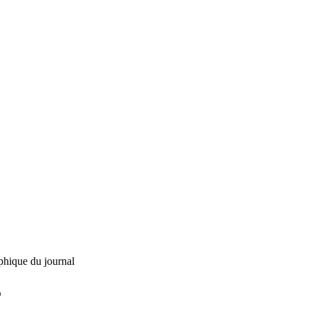
phique du journal
L