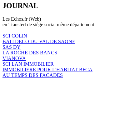
JOURNAL
Les Echos.fr (Web)
en Transfert de siège social même département
SCI COLIN
BATI DECO DU VAL DE SAONE
SAS DY
LA ROCHE DES BANCS
VIANOVA
SCI LAN IMMOBILIER
IMMOBILIERE POUR L'HABITAT BFCA
AU TEMPS DES FACADES