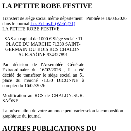
LA PETITE ROBE FESTIVE
Transfert de siège social même département - Publiée le 19/03/2026
dans le journal
Les Echos.fr (Web) (71)
LA PETITE ROBE FESTIVE
SAS au capital de 1000 € Siège social : 11
PLACE DU MARCHE 71330 SAINT-
GERMAIN-DU-BOIS RCS CHALON-
SUR-SAÔNE 934327891
Par décision de l'Assemblée Générale
Extraordinaire du 16/02/2026 , il a été
décidé de transférer le siège social au 51
place du marché 71330 DICONNE à
compter du 16/02/2026
Modification au RCS de CHALON-SUR-
SAÔNE.
La présentation de votre annonce peut varier selon la composition
graphique du journal
AUTRES PUBLICATIONS DU