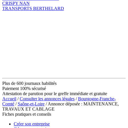
CRISPY NAN
TRANSPORTS BERTHELARD
Plus de 600 journaux habilités
Paiement 100% sécurisé
Attestation de parution pour le greffe immédiate et gratuite
Accueil
/
Consulter les annonces légales
/
Bourgogne-Franche-
Comté
/
Saône-et-Loire
/ Annonce déposée : MAINTENANCE,
TRAVAUX ET CABLAGE
Fiches pratiques et conseils
Créer son entreprise