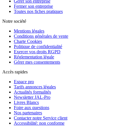
Gérer son entreprise
Fermer son entreprise
Toutes nos fiches pratiques
Notre société
Mentions légales
Conditions générales de vente
Charte Cookies
Politique de confidentialité
Exercer vos droits RGPD
Réglementation légale
Gérer mes consentements
Accès rapides
Espace pro
Tarifs annonces légales
Actualités formalités
Newsletter JAL-Pro
Livres Blancs
Foire aux questions
Nos partenaires
Contacter notre Service client
Accessibilité: non conforme