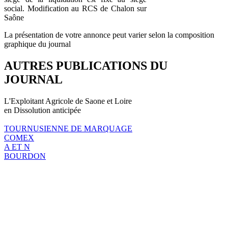
social. Modification au RCS de Chalon sur
Saône
La présentation de votre annonce peut varier selon la composition
graphique du journal
AUTRES PUBLICATIONS DU
JOURNAL
L'Exploitant Agricole de Saone et Loire
en Dissolution anticipée
TOURNUSIENNE DE MARQUAGE
COMEX
A ET N
BOURDON