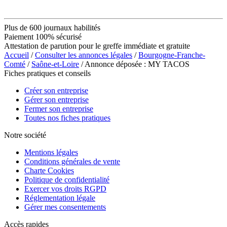
Plus de 600 journaux habilités
Paiement 100% sécurisé
Attestation de parution pour le greffe immédiate et gratuite
Accueil
/
Consulter les annonces légales
/
Bourgogne-Franche-
Comté
/
Saône-et-Loire
/ Annonce déposée : MY TACOS
Fiches pratiques et conseils
Créer son entreprise
Gérer son entreprise
Fermer son entreprise
Toutes nos fiches pratiques
Notre société
Mentions légales
Conditions générales de vente
Charte Cookies
Politique de confidentialité
Exercer vos droits RGPD
Réglementation légale
Gérer mes consentements
Accès rapides