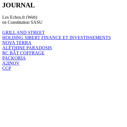
JOURNAL
Les Echos.fr (Web)
en Constitution SASU
GRILL AND STREET
HOLDING SIBERT FINANCE ET INVESTISSEMENTS
NOVA TERRA
ALÉTHINE PARADOSIS
RC BÂT COFFRAGE
PACKORIA
A2INOV
CCP