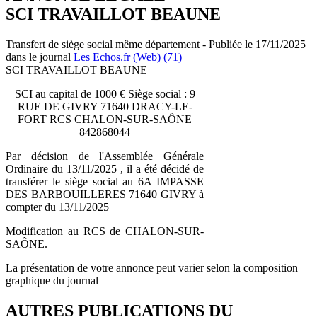
SCI TRAVAILLOT BEAUNE
Transfert de siège social même département - Publiée le 17/11/2025
dans le journal
Les Echos.fr (Web) (71)
SCI TRAVAILLOT BEAUNE
SCI au capital de 1000 € Siège social : 9
RUE DE GIVRY 71640 DRACY-LE-
FORT RCS CHALON-SUR-SAÔNE
842868044
Par décision de l'Assemblée Générale
Ordinaire du 13/11/2025 , il a été décidé de
transférer le siège social au 6A IMPASSE
DES BARBOUILLERES 71640 GIVRY à
compter du 13/11/2025
Modification au RCS de CHALON-SUR-
SAÔNE.
La présentation de votre annonce peut varier selon la composition
graphique du journal
AUTRES PUBLICATIONS DU