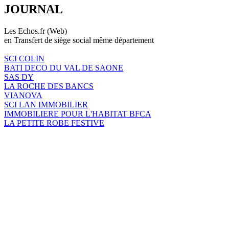
JOURNAL
Les Echos.fr (Web)
en Transfert de siège social même département
SCI COLIN
BATI DECO DU VAL DE SAONE
SAS DY
LA ROCHE DES BANCS
VIANOVA
SCI LAN IMMOBILIER
IMMOBILIERE POUR L'HABITAT BFCA
LA PETITE ROBE FESTIVE