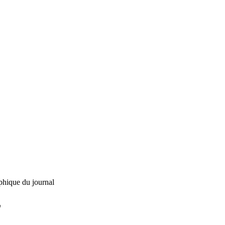
phique du journal
L