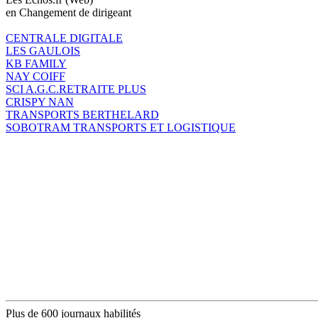
en Changement de dirigeant
CENTRALE DIGITALE
LES GAULOIS
KB FAMILY
NAY COIFF
SCI A.G.C.RETRAITE PLUS
CRISPY NAN
TRANSPORTS BERTHELARD
SOBOTRAM TRANSPORTS ET LOGISTIQUE
Plus de 600 journaux habilités