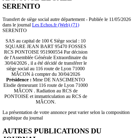
SERENITO
Transfert de siège social autre département - Publiée le 11/05/2026
dans le journal
Les Echos.fr (Web) (71)
SERENITO
SAS au capital de 100 € Siège social : 10
SQUARE JEAN BART 95470 FOSSES
RCS PONTOISE 951900554 Par décision
de l'Assemblée Générale Extraordinaire du
30/04/2026 , il a été décidé de transférer le
siège social au 116 route de Lyon 71000
MÂCON à compter du 30/04/2026
Présidence :
Mme DE NASCIMENTO
Elodie demeurant 116 route de Lyon 71000
MÂCON . Radiation au RCS de
PONTOISE et immatriculation au RCS de
MÂCON.
La présentation de votre annonce peut varier selon la composition
graphique du journal
AUTRES PUBLICATIONS DU