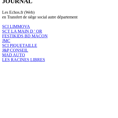
JOURNAL
Les Echos.fr (Web)
en Transfert de siège social autre département
SCI LIMMOVA
SCT LA MAIN D ' OR
FESTIKIDS BD MACON
JMC
SCI PIQUETAILLE
J&P CONSEIL
MAD AUTO
LES RACINES LIBRES