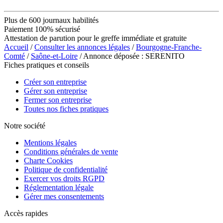
Plus de 600 journaux habilités
Paiement 100% sécurisé
Attestation de parution pour le greffe immédiate et gratuite
Accueil
/
Consulter les annonces légales
/
Bourgogne-Franche-
Comté
/
Saône-et-Loire
/ Annonce déposée : SERENITO
Fiches pratiques et conseils
Créer son entreprise
Gérer son entreprise
Fermer son entreprise
Toutes nos fiches pratiques
Notre société
Mentions légales
Conditions générales de vente
Charte Cookies
Politique de confidentialité
Exercer vos droits RGPD
Réglementation légale
Gérer mes consentements
Accès rapides