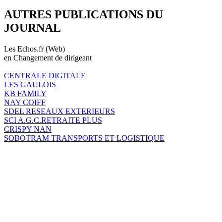
AUTRES PUBLICATIONS DU
JOURNAL
Les Echos.fr (Web)
en Changement de dirigeant
CENTRALE DIGITALE
LES GAULOIS
KB FAMILY
NAY COIFF
SDEL RESEAUX EXTERIEURS
SCI A.G.C.RETRAITE PLUS
CRISPY NAN
SOBOTRAM TRANSPORTS ET LOGISTIQUE