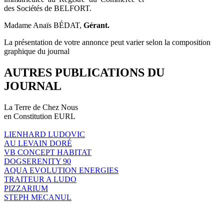
des Sociétés de BELFORT.
Madame Anaïs BÉDAT,
Gérant.
La présentation de votre annonce peut varier selon la composition
graphique du journal
AUTRES PUBLICATIONS DU
JOURNAL
La Terre de Chez Nous
en Constitution EURL
LIENHARD LUDOVIC
AU LEVAIN DORÉ
VB CONCEPT HABITAT
DOGSERENITY 90
AQUA EVOLUTION ENERGIES
TRAITEUR A LUDO
PIZZARIUM
STEPH MECANUL