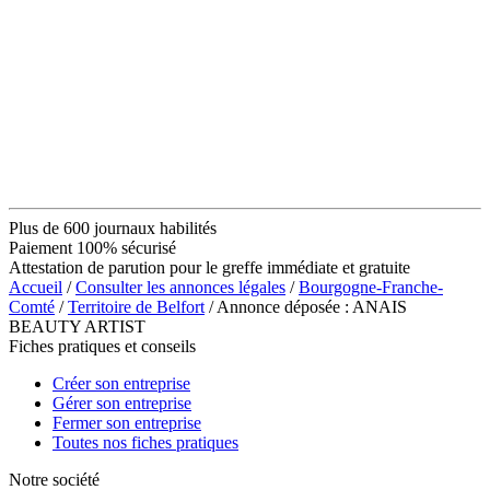
Plus de 600 journaux habilités
Paiement 100% sécurisé
Attestation de parution pour le greffe immédiate et gratuite
Accueil
/
Consulter les annonces légales
/
Bourgogne-Franche-
Comté
/
Territoire de Belfort
/ Annonce déposée : ANAIS
BEAUTY ARTIST
Fiches pratiques et conseils
Créer son entreprise
Gérer son entreprise
Fermer son entreprise
Toutes nos fiches pratiques
Notre société