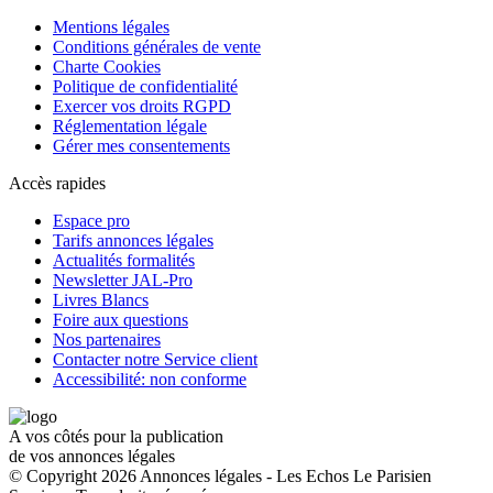
Mentions légales
Conditions générales de vente
Charte Cookies
Politique de confidentialité
Exercer vos droits RGPD
Réglementation légale
Gérer mes consentements
Accès rapides
Espace pro
Tarifs annonces légales
Actualités formalités
Newsletter JAL-Pro
Livres Blancs
Foire aux questions
Nos partenaires
Contacter notre Service client
Accessibilité: non conforme
A vos côtés pour la publication
de vos annonces légales
© Copyright 2026 Annonces légales - Les Echos Le Parisien