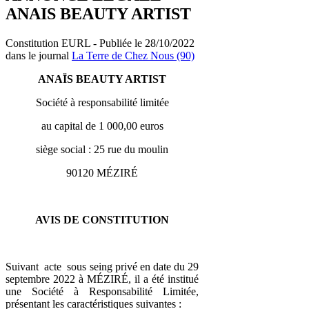
ANAIS BEAUTY ARTIST
Constitution EURL - Publiée le 28/10/2022
dans le journal
La Terre de Chez Nous (90)
ANAÏS BEAUTY ARTIST
Société à responsabilité limitée
au capital de 1 000,00 euros
siège social : 25 rue du moulin
90120 MÉZIRÉ
AVIS DE CONSTITUTION
Suivant acte sous seing privé en date du 29
septembre 2022 à MÉZIRÉ, il a été institué
une Société à Responsabilité Limitée,
présentant les caractéristiques suivantes :