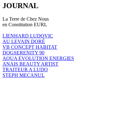
JOURNAL
La Terre de Chez Nous
en Constitution EURL
LIENHARD LUDOVIC
AU LEVAIN DORÉ
VB CONCEPT HABITAT
DOGSERENITY 90
AQUA EVOLUTION ENERGIES
ANAIS BEAUTY ARTIST
TRAITEUR A LUDO
STEPH MECANUL