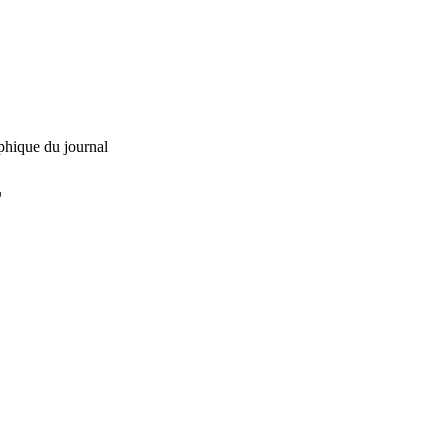
phique du journal
L