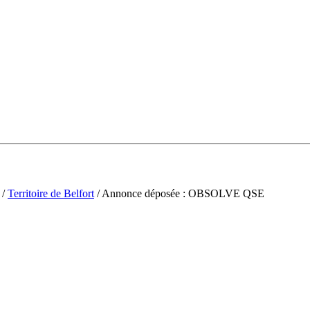
/
Territoire de Belfort
/ Annonce déposée : OBSOLVE QSE