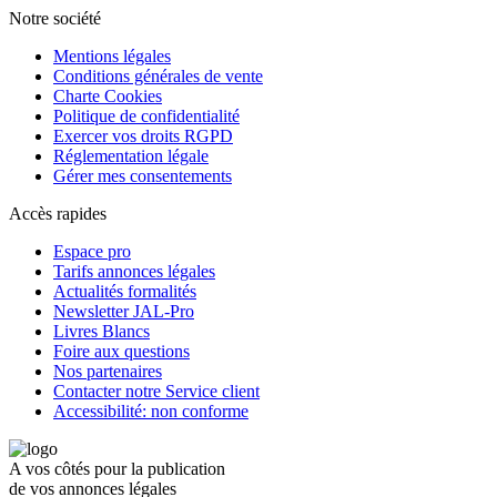
Notre société
Mentions légales
Conditions générales de vente
Charte Cookies
Politique de confidentialité
Exercer vos droits RGPD
Réglementation légale
Gérer mes consentements
Accès rapides
Espace pro
Tarifs annonces légales
Actualités formalités
Newsletter JAL-Pro
Livres Blancs
Foire aux questions
Nos partenaires
Contacter notre Service client
Accessibilité: non conforme
A vos côtés pour la publication
de vos annonces légales