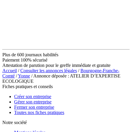
Plus de 600 journaux habilités
Paiement 100% sécurisé
Attestation de parution pour le greffe immédiate et gratuite
Accueil
/
Consulter les annonces légales
/
Bourgogne-Franche-
Comté
/
Yonne
/ Annonce déposée : ATELIER D’EXPERTISE
ECOLOGIQUE
Fiches pratiques et conseils
Créer son entreprise
Gérer son entreprise
Fermer son entreprise
Toutes nos fiches pratiques
Notre société