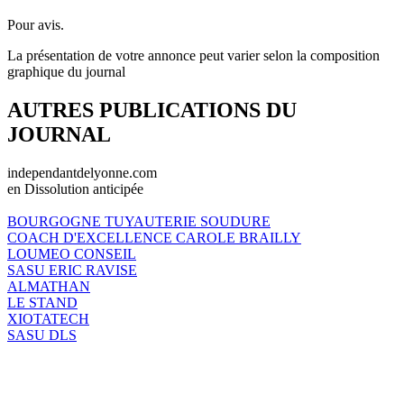
Pour avis.
La présentation de votre annonce peut varier selon la composition
graphique du journal
AUTRES PUBLICATIONS DU
JOURNAL
independantdelyonne.com
en Dissolution anticipée
BOURGOGNE TUYAUTERIE SOUDURE
COACH D'EXCELLENCE CAROLE BRAILLY
LOUMEO CONSEIL
SASU ERIC RAVISE
ALMATHAN
LE STAND
XIOTATECH
SASU DLS