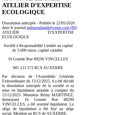
ATELIER D’EXPERTISE
ECOLOGIQUE
Dissolution anticipée - Publiée le 22/05/2026
dans le journal
independantdelyonne.com (89)
ATELIER D’EXPERTISE
ECOLOGIQUE
Société à Responsabilité Limitée au capital
de 5.000 euros, capital variable
16 Grande Rue 89290 VINCELLES
981 123 573 RCS AUXERRE
Par décision de l'Assemblée Générale
Extraordinaire du 15/12/2025, il a été décidé
la dissolution anticipée de la société et sa
mise en liquidation amiable à compter du
15/12/2025. Monsieur Rémy MARTINEZ,
demeurant 16 Grande Rue 89290
VINCELLES, a été nommé liquidateur. Le
siège de liquidation a été fixé au siège
social. Mention au RCS de AUXERRE.