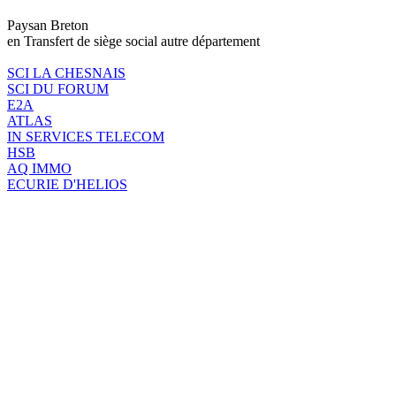
Paysan Breton
en Transfert de siège social autre département
SCI LA CHESNAIS
SCI DU FORUM
E2A
ATLAS
IN SERVICES TELECOM
HSB
AQ IMMO
ECURIE D'HELIOS