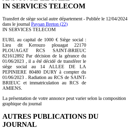
IN SERVICES TELECOM
Transfert de siège social autre département - Publiée le 12/04/2024
dans le journal
Paysan Breton (22)
IN SERVICES TELECOM
EURL au capital de 1000 € Siège social :
Lieu dit Kerouzo plouagat 22170
PLOUAGAT RCS SAINT-BRIEUC
821612892 Par décision de la gérance du
01/06/2023 , il a été décidé de transférer le
siège social au 14 ALLEE DE LA
PEPINIERE 80480 DURY à compter du
01/06/2023 . Radiation au RCS de SAINT-
BRIEUC et immatriculation au RCS de
AMIENS.
La présentation de votre annonce peut varier selon la composition
graphique du journal
AUTRES PUBLICATIONS DU
JOURNAL