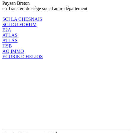
Paysan Breton
en Transfert de siège social autre département
SCI LA CHESNAIS
SCI DU FORUM
E2A
ATLAS
ATLAS
HSB
AQ IMMO
ECURIE D'HELIOS