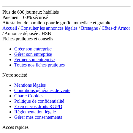
Plus de 600 journaux habilités
Paiement 100% sécurisé
Attestation de parution pour le greffe immédiate et gratuite
Accueil
/
Consulter les annonces légales
/
Bretagne
/
Côtes-d’Armor
/ Annonce déposée : HSB
Fiches pratiques et conseils
Créer son entreprise
Gérer son entreprise
Fermer son entreprise
Toutes nos fiches pratiques
Notre société
Mentions légales
Conditions générales de vente
Charte Cookies
Politique de confidentialité
Exercer vos droits RGPD
Réglementation légale
Gérer mes consentements
Accès rapides