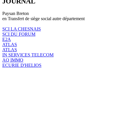
JOURNAL
Paysan Breton
en Transfert de siège social autre département
SCI LA CHESNAIS
SCI DU FORUM
E2A
ATLAS
ATLAS
IN SERVICES TELECOM
AQ IMMO
ECURIE D'HELIOS