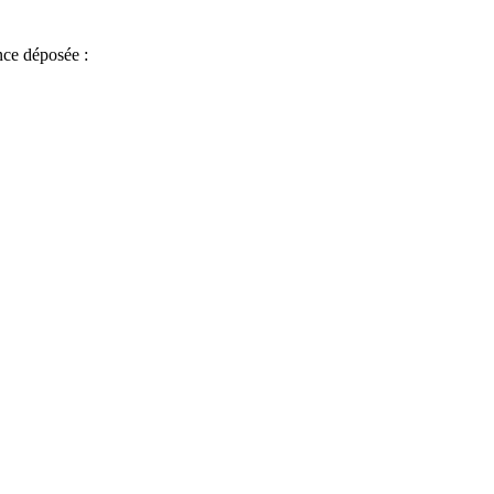
ce déposée :