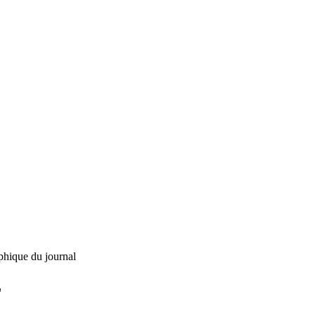
phique du journal
L