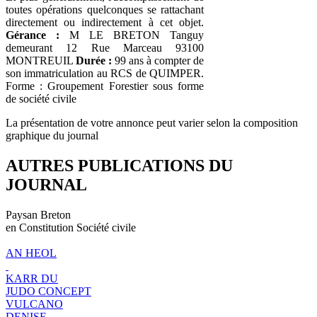
toutes opérations quelconques se rattachant
directement ou indirectement à cet objet.
Gérance :
M LE BRETON Tanguy
demeurant 12 Rue Marceau 93100
MONTREUIL
Durée :
99 ans à compter de
son immatriculation au RCS de QUIMPER.
Forme : Groupement Forestier sous forme
de société civile
La présentation de votre annonce peut varier selon la composition
graphique du journal
AUTRES PUBLICATIONS DU
JOURNAL
Paysan Breton
en Constitution Société civile
AN HEOL
KARR DU
JUDO CONCEPT
VULCANO
DENISE