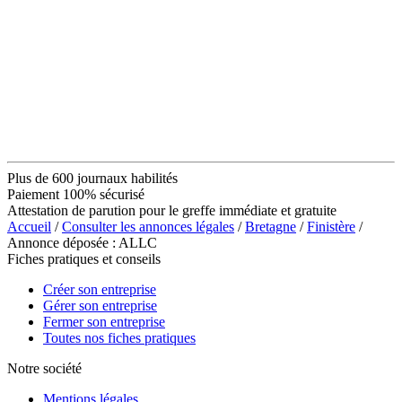
Plus de 600 journaux habilités
Paiement 100% sécurisé
Attestation de parution pour le greffe immédiate et gratuite
Accueil
/
Consulter les annonces légales
/
Bretagne
/
Finistère
/
Annonce déposée : ALLC
Fiches pratiques et conseils
Créer son entreprise
Gérer son entreprise
Fermer son entreprise
Toutes nos fiches pratiques
Notre société
Mentions légales