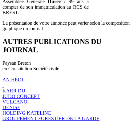
Assemblée Générale
Durée :
99 ans à
compter de son immatriculation au RCS de
BREST.
La présentation de votre annonce peut varier selon la composition
graphique du journal
AUTRES PUBLICATIONS DU
JOURNAL
Paysan Breton
en Constitution Société civile
AN HEOL
KARR DU
JUDO CONCEPT
VULCANO
DENISE
HOLDING KATELINE
GROUPEMENT FORESTIER DE LA GARDE