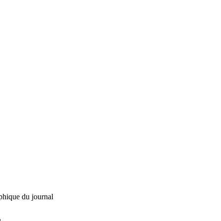
phique du journal
L