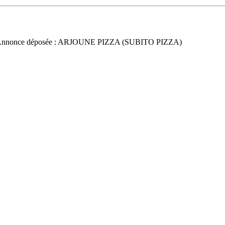
Annonce déposée : ARJOUNE PIZZA (SUBITO PIZZA)