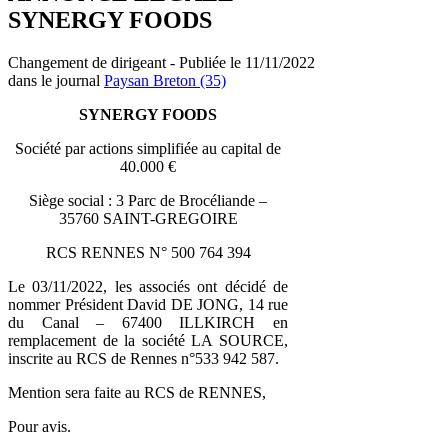
SYNERGY FOODS
Changement de dirigeant - Publiée le 11/11/2022
dans le journal
Paysan Breton (35)
SYNERGY FOODS
Société par actions simplifiée au capital de
40.000 €
Siège social : 3 Parc de Brocéliande –
35760 SAINT-GREGOIRE
RCS RENNES N° 500 764 394
Le 03/11/2022, les associés ont décidé de
nommer Président David DE JONG, 14 rue
du Canal – 67400 ILLKIRCH en
remplacement de la société LA SOURCE,
inscrite au RCS de Rennes n°533 942 587.
Mention sera faite au RCS de RENNES,
Pour avis.