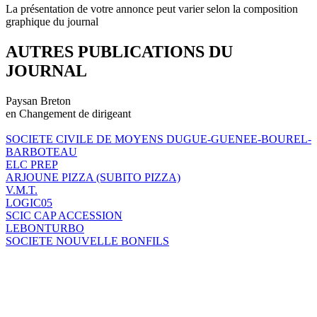
La présentation de votre annonce peut varier selon la composition
graphique du journal
AUTRES PUBLICATIONS DU
JOURNAL
Paysan Breton
en Changement de dirigeant
SOCIETE CIVILE DE MOYENS DUGUE-GUENEE-BOUREL-
BARBOTEAU
ELC PREP
ARJOUNE PIZZA (SUBITO PIZZA)
V.M.T.
LOGIC05
SCIC CAP ACCESSION
LEBONTURBO
SOCIETE NOUVELLE BONFILS