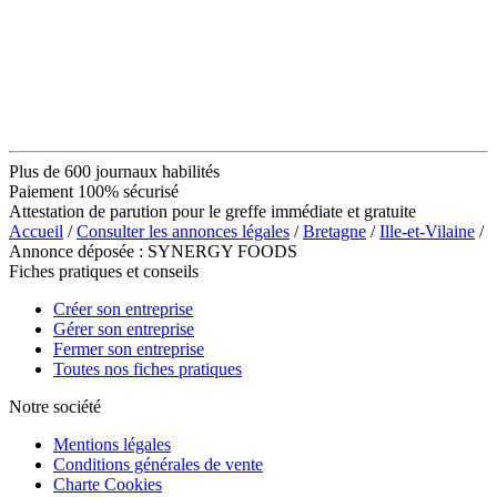
Plus de 600 journaux habilités
Paiement 100% sécurisé
Attestation de parution pour le greffe immédiate et gratuite
Accueil
/
Consulter les annonces légales
/
Bretagne
/
Ille-et-Vilaine
/
Annonce déposée : SYNERGY FOODS
Fiches pratiques et conseils
Créer son entreprise
Gérer son entreprise
Fermer son entreprise
Toutes nos fiches pratiques
Notre société
Mentions légales
Conditions générales de vente
Charte Cookies