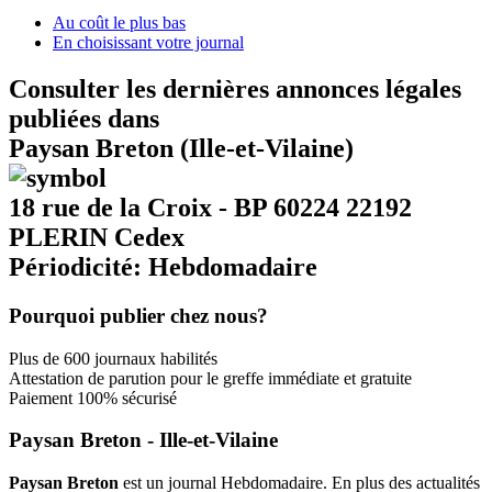
Au coût le plus bas
En choisissant votre journal
Consulter les dernières annonces légales
publiées dans
Paysan Breton (Ille-et-Vilaine)
18 rue de la Croix - BP 60224 22192
PLERIN Cedex
Périodicité: Hebdomadaire
Pourquoi publier chez nous?
Plus de 600 journaux habilités
Attestation de parution pour le greffe immédiate et gratuite
Paiement 100% sécurisé
Paysan Breton - Ille-et-Vilaine
Paysan Breton
est un journal Hebdomadaire. En plus des actualités