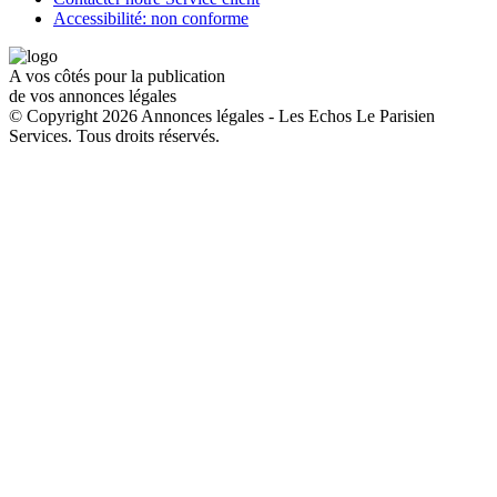
Accessibilité: non conforme
A vos côtés pour la publication
de vos annonces légales
© Copyright 2026 Annonces légales - Les Echos Le Parisien
Services. Tous droits réservés.