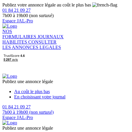
Publiez votre annonce légale au coût le plus bas
01 84 21 09 27
7h00 à 19h00 (non surtaxé)
Espace JAL-Pro
NOS
FORMULAIRES
JOURNAUX
HABILITES
CONSULTER
LES ANNONCES LEGALES
Publiez une annonce légale
Au coût le plus bas
En choisissant votre journal
01 84 21 09 27
7h00 à 19h00 (non surtaxé)
Espace JAL-Pro
Publiez une annonce légale