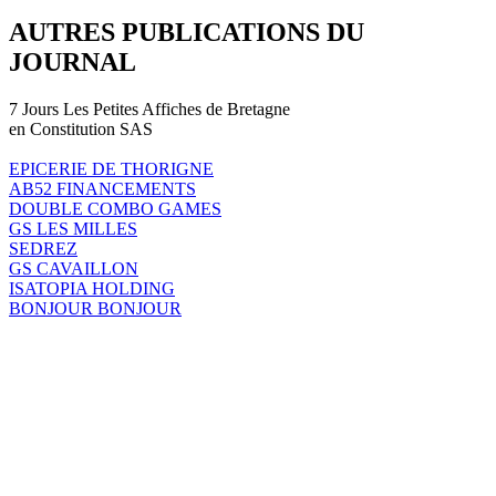
AUTRES PUBLICATIONS DU
JOURNAL
7 Jours Les Petites Affiches de Bretagne
en Constitution SAS
EPICERIE DE THORIGNE
AB52 FINANCEMENTS
DOUBLE COMBO GAMES
GS LES MILLES
SEDREZ
GS CAVAILLON
ISATOPIA HOLDING
BONJOUR BONJOUR