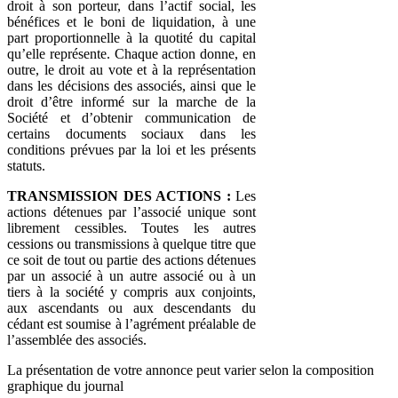
droit à son porteur, dans l’actif social, les
bénéfices et le boni de liquidation, à une
part proportionnelle à la quotité du capital
qu’elle représente. Chaque action donne, en
outre, le droit au vote et à la représentation
dans les décisions des associés, ainsi que le
droit d’être informé sur la marche de la
Société et d’obtenir communication de
certains documents sociaux dans les
conditions prévues par la loi et les présents
statuts.
TRANSMISSION DES ACTIONS :
Les
actions détenues par l’associé unique sont
librement cessibles. Toutes les autres
cessions ou transmissions à quelque titre que
ce soit de tout ou partie des actions détenues
par un associé à un autre associé ou à un
tiers à la société y compris aux conjoints,
aux ascendants ou aux descendants du
cédant est soumise à l’agrément préalable de
l’assemblée des associés.
La présentation de votre annonce peut varier selon la composition
graphique du journal