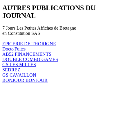
AUTRES PUBLICATIONS DU
JOURNAL
7 Jours Les Petites Affiches de Bretagne
en Constitution SAS
EPICERIE DE THORIGNE
Docto'Fuites
AB52 FINANCEMENTS
DOUBLE COMBO GAMES
GS LES MILLES
SEDREZ
GS CAVAILLON
BONJOUR BONJOUR