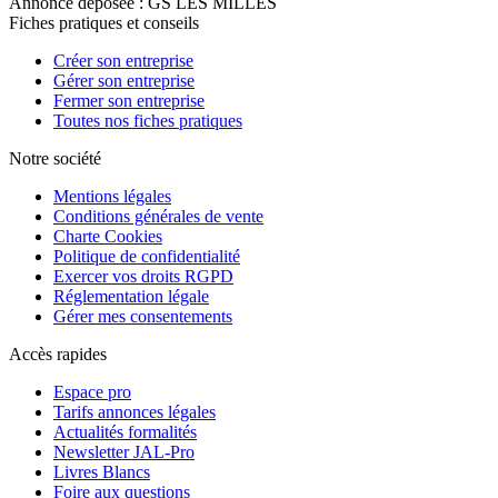
Annonce déposée : GS LES MILLES
Fiches pratiques et conseils
Créer son entreprise
Gérer son entreprise
Fermer son entreprise
Toutes nos fiches pratiques
Notre société
Mentions légales
Conditions générales de vente
Charte Cookies
Politique de confidentialité
Exercer vos droits RGPD
Réglementation légale
Gérer mes consentements
Accès rapides
Espace pro
Tarifs annonces légales
Actualités formalités
Newsletter JAL-Pro
Livres Blancs
Foire aux questions