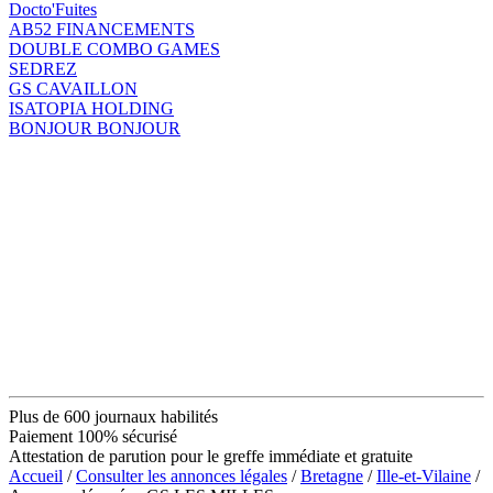
Docto'Fuites
AB52 FINANCEMENTS
DOUBLE COMBO GAMES
SEDREZ
GS CAVAILLON
ISATOPIA HOLDING
BONJOUR BONJOUR
Plus de 600 journaux habilités
Paiement 100% sécurisé
Attestation de parution pour le greffe immédiate et gratuite
Accueil
/
Consulter les annonces légales
/
Bretagne
/
Ille-et-Vilaine
/