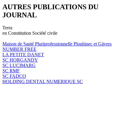
AUTRES PUBLICATIONS DU
JOURNAL
Terra
en Constitution Société civile
Maison de Santé Pluriprofessionnelle Plouhinec et Gävres
NUMBER FREE
LA PETITE DANET
SC HORGANDY
SC LUCIMARG
SC RMF
SC FADCO
HOLDING DENTAL NUMERIQUE SC