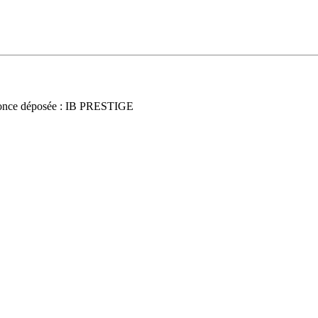
once déposée : IB PRESTIGE