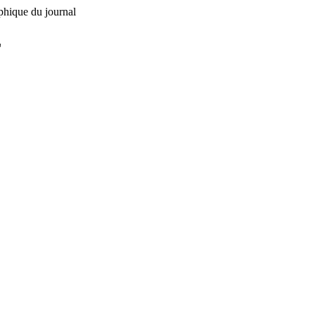
phique du journal
L