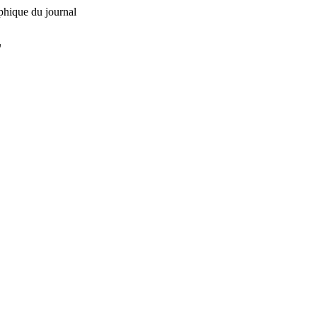
phique du journal
L