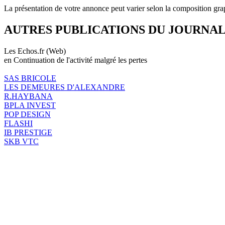
La présentation de votre annonce peut varier selon la composition gra
AUTRES PUBLICATIONS DU JOURNA
Les Echos.fr (Web)
en Continuation de l'activité malgré les pertes
SAS BRICOLE
LES DEMEURES D'ALEXANDRE
R.HAYBANA
BPLA INVEST
POP DESIGN
FLASHI
IB PRESTIGE
SKB VTC