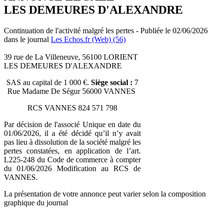
LES DEMEURES D'ALEXANDRE
Continuation de l'activité malgré les pertes - Publiée le 02/06/2026
dans le journal
Les Echos.fr (Web) (56)
39 rue de La Villeneuve, 56100 LORIENT
LES DEMEURES D'ALEXANDRE
SAS au capital de 1 000 €.
Siège social :
7
Rue Madame De Ségur 56000 VANNES
RCS VANNES 824 571 798
Par décision de l'associé Unique en date du
01/06/2026, il a été décidé qu’il n’y avait
pas lieu à dissolution de la société malgré les
pertes constatées, en application de l’art.
L225-248 du Code de commerce à compter
du 01/06/2026 Modification au RCS de
VANNES.
La présentation de votre annonce peut varier selon la composition
graphique du journal