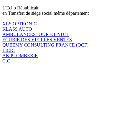
L'Echo Républicain
en Transfert de siège social même département
XLS OPTRONIC
KLASS AUTO
AMBULANCES JOUR ET NUIT
ECURIE DES VIEILLES VENTES
QUEEMY CONSULTING FRANCE (QCF)
TICRI
AK PLOMBERIE
G.C.