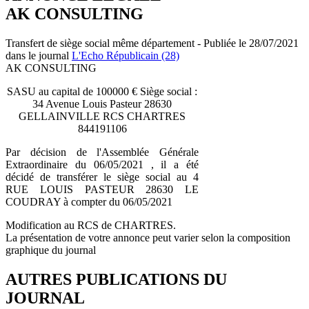
AK CONSULTING
Transfert de siège social même département - Publiée le 28/07/2021
dans le journal
L'Echo Républicain (28)
AK CONSULTING
SASU au capital de 100000 € Siège social :
34 Avenue Louis Pasteur 28630
GELLAINVILLE RCS CHARTRES
844191106
Par décision de l'Assemblée Générale
Extraordinaire du 06/05/2021 , il a été
décidé de transférer le siège social au 4
RUE LOUIS PASTEUR 28630 LE
COUDRAY à compter du 06/05/2021
Modification au RCS de CHARTRES.
La présentation de votre annonce peut varier selon la composition
graphique du journal
AUTRES PUBLICATIONS DU
JOURNAL