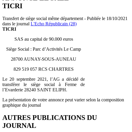
TICRI
Transfert de siège social même département - Publiée le 18/10/2021
dans le journal
L'Echo Républicain (28)
TICRI
SAS au capital de 90.000 euros
Siège Social : Parc d’Activités Le Camp
28700 AUNAY-SOUS-AUNEAU
829 519 057 RCS CHARTRES
Le 20 septembre 2021, l’AG a décidé de
transférer le siège social à Ferme de
l’Evarderie 28240 SAINT ELIPH.
La présentation de votre annonce peut varier selon la composition
graphique du journal
AUTRES PUBLICATIONS DU
JOURNAL