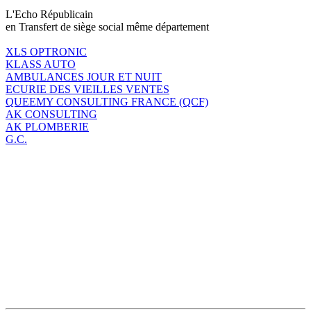
L'Echo Républicain
en Transfert de siège social même département
XLS OPTRONIC
KLASS AUTO
AMBULANCES JOUR ET NUIT
ECURIE DES VIEILLES VENTES
QUEEMY CONSULTING FRANCE (QCF)
AK CONSULTING
AK PLOMBERIE
G.C.