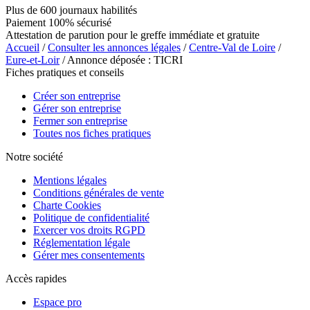
Plus de 600 journaux habilités
Paiement 100% sécurisé
Attestation de parution pour le greffe immédiate et gratuite
Accueil
/
Consulter les annonces légales
/
Centre-Val de Loire
/
Eure-et-Loir
/ Annonce déposée : TICRI
Fiches pratiques et conseils
Créer son entreprise
Gérer son entreprise
Fermer son entreprise
Toutes nos fiches pratiques
Notre société
Mentions légales
Conditions générales de vente
Charte Cookies
Politique de confidentialité
Exercer vos droits RGPD
Réglementation légale
Gérer mes consentements
Accès rapides
Espace pro