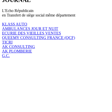
L'Echo Républicain
en Transfert de siège social même département
KLASS AUTO
AMBULANCES JOUR ET NUIT
ECURIE DES VIEILLES VENTES
QUEEMY CONSULTING FRANCE (QCF)
TICRI
AK CONSULTING
AK PLOMBERIE
G.C.