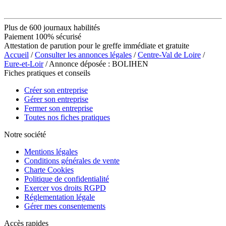
Plus de 600 journaux habilités
Paiement 100% sécurisé
Attestation de parution pour le greffe immédiate et gratuite
Accueil
/
Consulter les annonces légales
/
Centre-Val de Loire
/
Eure-et-Loir
/ Annonce déposée : BOLIHEN
Fiches pratiques et conseils
Créer son entreprise
Gérer son entreprise
Fermer son entreprise
Toutes nos fiches pratiques
Notre société
Mentions légales
Conditions générales de vente
Charte Cookies
Politique de confidentialité
Exercer vos droits RGPD
Réglementation légale
Gérer mes consentements
Accès rapides