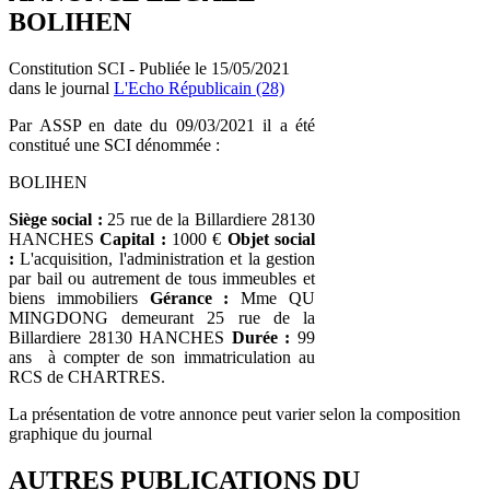
BOLIHEN
Constitution SCI - Publiée le 15/05/2021
dans le journal
L'Echo Républicain (28)
Par ASSP en date du 09/03/2021 il a été
constitué une SCI dénommée :
BOLIHEN
Siège social :
25 rue de la Billardiere 28130
HANCHES
Capital :
1000 €
Objet social
:
L'acquisition, l'administration et la gestion
par bail ou autrement de tous immeubles et
biens immobiliers
Gérance :
Mme QU
MINGDONG demeurant 25 rue de la
Billardiere 28130 HANCHES
Durée :
99
ans à compter de son immatriculation au
RCS de CHARTRES.
La présentation de votre annonce peut varier selon la composition
graphique du journal
AUTRES PUBLICATIONS DU