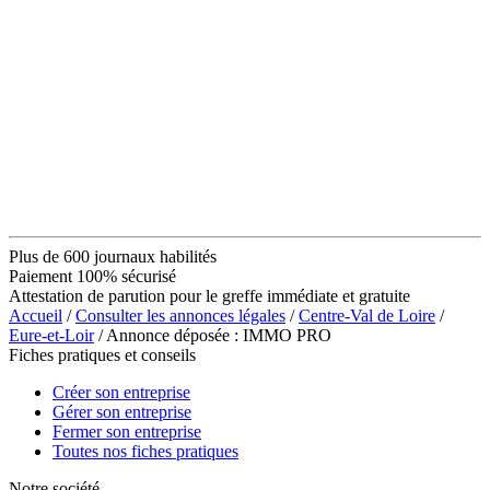
Plus de 600 journaux habilités
Paiement 100% sécurisé
Attestation de parution pour le greffe immédiate et gratuite
Accueil
/
Consulter les annonces légales
/
Centre-Val de Loire
/
Eure-et-Loir
/ Annonce déposée : IMMO PRO
Fiches pratiques et conseils
Créer son entreprise
Gérer son entreprise
Fermer son entreprise
Toutes nos fiches pratiques
Notre société