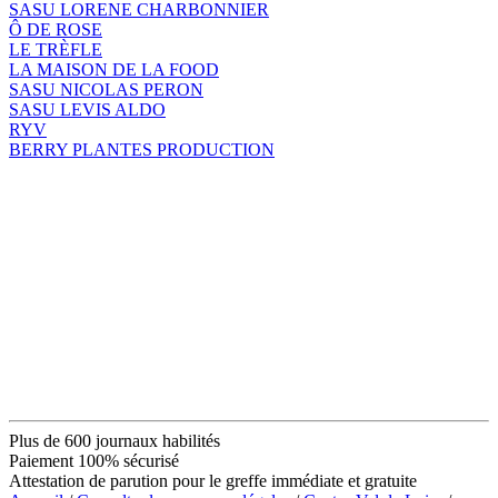
SASU LORENE CHARBONNIER
Ô DE ROSE
LE TRÈFLE
LA MAISON DE LA FOOD
SASU NICOLAS PERON
SASU LEVIS ALDO
RYV
BERRY PLANTES PRODUCTION
Plus de 600 journaux habilités
Paiement 100% sécurisé
Attestation de parution pour le greffe immédiate et gratuite