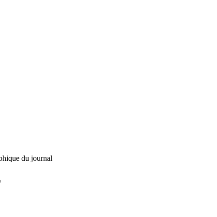
phique du journal
L