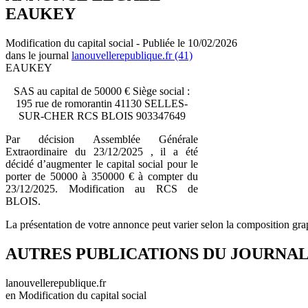
EAUKEY
Modification du capital social - Publiée le 10/02/2026
dans le journal
lanouvellerepublique.fr (41)
EAUKEY
SAS au capital de 50000 € Siège social :
195 rue de romorantin 41130 SELLES-
SUR-CHER RCS BLOIS 903347649
Par décision Assemblée Générale
Extraordinaire du 23/12/2025 , il a été
décidé d’augmenter le capital social pour le
porter de 50000 à 350000 € à compter du
23/12/2025. Modification au RCS de
BLOIS.
La présentation de votre annonce peut varier selon la composition gra
AUTRES PUBLICATIONS DU JOURNA
lanouvellerepublique.fr
en Modification du capital social