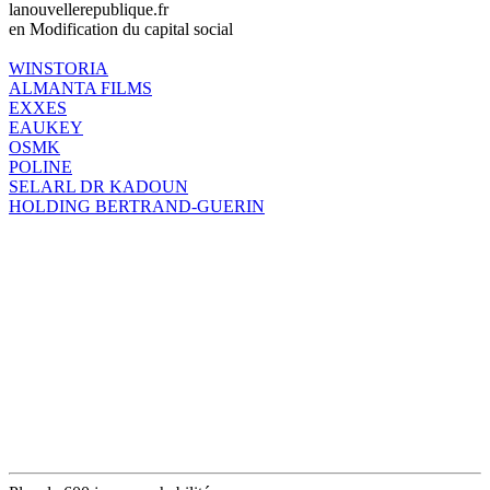
lanouvellerepublique.fr
en Modification du capital social
WINSTORIA
ALMANTA FILMS
EXXES
EAUKEY
OSMK
POLINE
SELARL DR KADOUN
HOLDING BERTRAND-GUERIN