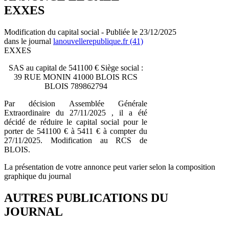
EXXES
Modification du capital social - Publiée le 23/12/2025
dans le journal
lanouvellerepublique.fr (41)
EXXES
SAS au capital de 541100 € Siège social :
39 RUE MONIN 41000 BLOIS RCS
BLOIS 789862794
Par décision Assemblée Générale
Extraordinaire du 27/11/2025 , il a été
décidé de réduire le capital social pour le
porter de 541100 € à 5411 € à compter du
27/11/2025. Modification au RCS de
BLOIS.
La présentation de votre annonce peut varier selon la composition
graphique du journal
AUTRES PUBLICATIONS DU
JOURNAL