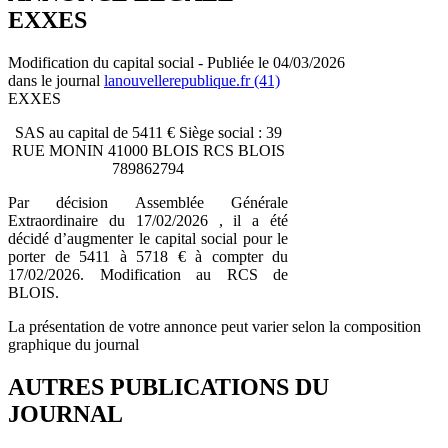
EXXES
Modification du capital social - Publiée le 04/03/2026
dans le journal
lanouvellerepublique.fr (41)
EXXES
SAS au capital de 5411 € Siège social : 39
RUE MONIN 41000 BLOIS RCS BLOIS
789862794
Par décision Assemblée Générale
Extraordinaire du 17/02/2026 , il a été
décidé d’augmenter le capital social pour le
porter de 5411 à 5718 € à compter du
17/02/2026. Modification au RCS de
BLOIS.
La présentation de votre annonce peut varier selon la composition
graphique du journal
AUTRES PUBLICATIONS DU
JOURNAL