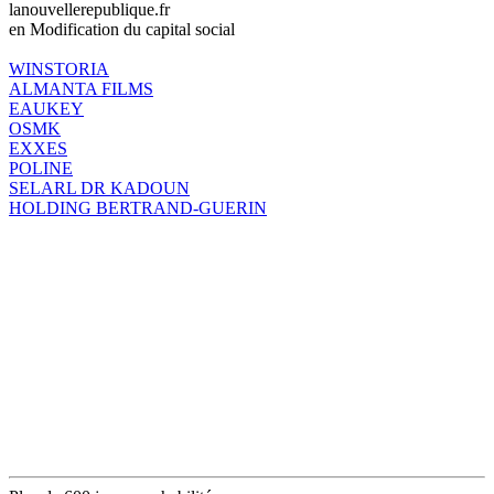
lanouvellerepublique.fr
en Modification du capital social
WINSTORIA
ALMANTA FILMS
EAUKEY
OSMK
EXXES
POLINE
SELARL DR KADOUN
HOLDING BERTRAND-GUERIN