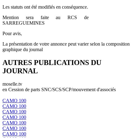
Les statuts ont été modifiés en conséquence.
Mention sera faite au RCS de
SARREGUEMINES
Pour avis,
La présentation de votre annonce peut varier selon la composition
graphique du journal
AUTRES PUBLICATIONS DU
JOURNAL
moselle.tv
en Cession de parts SNC/SCS/SCP/mouvement d'associés
CAMO 100
CAMO 100
CAMO 100
CAMO 100
CAMO 100
CAMO 100
CAMO 100