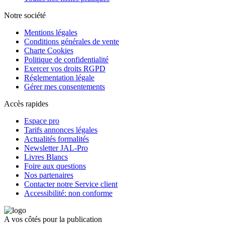
Notre société
Mentions légales
Conditions générales de vente
Charte Cookies
Politique de confidentialité
Exercer vos droits RGPD
Réglementation légale
Gérer mes consentements
Accès rapides
Espace pro
Tarifs annonces légales
Actualités formalités
Newsletter JAL-Pro
Livres Blancs
Foire aux questions
Nos partenaires
Contacter notre Service client
Accessibilité: non conforme
A vos côtés pour la publication