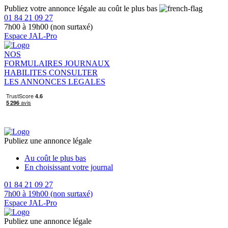
Publiez votre annonce légale au coût le plus bas
01 84 21 09 27
7h00 à 19h00 (non surtaxé)
Espace JAL-Pro
NOS
FORMULAIRES
JOURNAUX
HABILITES
CONSULTER
LES ANNONCES LEGALES
Publiez une annonce légale
Au coût le plus bas
En choisissant votre journal
01 84 21 09 27
7h00 à 19h00 (non surtaxé)
Espace JAL-Pro
Publiez une annonce légale