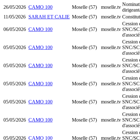
Nominat
26/05/2026
CAMO 100
Moselle (57)
moselle.tv
dirigean
11/05/2026
SARAH ET CALIE
Moselle (57)
moselle.tv
Constit
Cession 
06/05/2026
CAMO 100
Moselle (57)
moselle.tv
SNC/SC
d'associé
Cession 
05/05/2026
CAMO 100
Moselle (57)
moselle.tv
SNC/SC
d'associé
Cession 
05/05/2026
CAMO 100
Moselle (57)
moselle.tv
SNC/SC
d'associé
Cession 
05/05/2026
CAMO 100
Moselle (57)
moselle.tv
SNC/SC
d'associé
Cession 
05/05/2026
CAMO 100
Moselle (57)
moselle.tv
SNC/SC
d'associé
Cession 
05/05/2026
CAMO 100
Moselle (57)
moselle.tv
SNC/SC
d'associé
Cession 
05/05/2026
CAMO 100
Moselle (57)
moselle.tv
SNC/SC