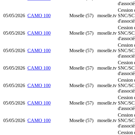
d'associé
Cession 
05/05/2026
CAMO 100
Moselle (57)
moselle.tv
SNC/SC
d'associé
Cession 
05/05/2026
CAMO 100
Moselle (57)
moselle.tv
SNC/SC
d'associé
Cession 
05/05/2026
CAMO 100
Moselle (57)
moselle.tv
SNC/SC
d'associé
Cession 
05/05/2026
CAMO 100
Moselle (57)
moselle.tv
SNC/SC
d'associé
Cession 
05/05/2026
CAMO 100
Moselle (57)
moselle.tv
SNC/SC
d'associé
Cession 
05/05/2026
CAMO 100
Moselle (57)
moselle.tv
SNC/SC
d'associé
Cession 
05/05/2026
CAMO 100
Moselle (57)
moselle.tv
SNC/SC
d'associé
Cession 