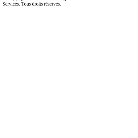
Services. Tous droits réservés.