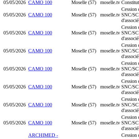
05/05/2026
CAMO 100
Moselle (57)
moselle.tv
Constitu
Cession 
05/05/2026
CAMO 100
Moselle (57)
moselle.tv
SNC/SC
d'associé
Cession 
05/05/2026
CAMO 100
Moselle (57)
moselle.tv
SNC/SC
d'associé
Cession 
05/05/2026
CAMO 100
Moselle (57)
moselle.tv
SNC/SC
d'associé
Cession 
05/05/2026
CAMO 100
Moselle (57)
moselle.tv
SNC/SC
d'associé
Cession 
05/05/2026
CAMO 100
Moselle (57)
moselle.tv
SNC/SC
d'associé
Cession 
05/05/2026
CAMO 100
Moselle (57)
moselle.tv
SNC/SC
d'associé
Cession 
05/05/2026
CAMO 100
Moselle (57)
moselle.tv
SNC/SC
d'associé
ARCHIMED -
Cession 