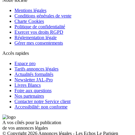
Notre société
Mentions légales
Conditions générales de vente
Charte Cookies
Politique de confidentialité
Exercer vos droits RGPD
Réglementation légale
Gérer mes consentements
Accès rapides
Espace pro
Tarifs annonces légales
Actualités formalités
Newsletter JAL-Pro
Livres Blancs
Foire aux questions
Nos partenaires
Contacter notre Service client
Accessibilité: non conforme
A vos côtés pour la publication
de vos annonces légales
© Copyright 2026 Annonces légales - Les Echos Le Parisien