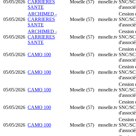
05/05/2026
CARRIERES
Moselle (57)
moselle.tv
SNC/SC
SANTE
d'associé
ARCHIMED -
Cession 
05/05/2026
CARRIERES
Moselle (57)
moselle.tv
SNC/SC
SANTE
d'associé
ARCHIMED -
Cession 
05/05/2026
CARRIERES
Moselle (57)
moselle.tv
SNC/SC
SANTE
d'associé
Cession 
05/05/2026
CAMO 100
Moselle (57)
moselle.tv
SNC/SC
d'associé
Cession 
05/05/2026
CAMO 100
Moselle (57)
moselle.tv
SNC/SC
d'associé
Cession 
05/05/2026
CAMO 100
Moselle (57)
moselle.tv
SNC/SC
d'associé
Cession 
05/05/2026
CAMO 100
Moselle (57)
moselle.tv
SNC/SC
d'associé
Cession 
05/05/2026
CAMO 100
Moselle (57)
moselle.tv
SNC/SC
d'associé