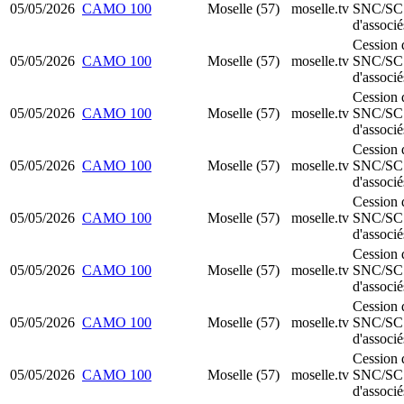
05/05/2026
CAMO 100
Moselle (57)
moselle.tv
SNC/SC
d'associé
Cession 
05/05/2026
CAMO 100
Moselle (57)
moselle.tv
SNC/SC
d'associé
Cession 
05/05/2026
CAMO 100
Moselle (57)
moselle.tv
SNC/SC
d'associé
Cession 
05/05/2026
CAMO 100
Moselle (57)
moselle.tv
SNC/SC
d'associé
Cession 
05/05/2026
CAMO 100
Moselle (57)
moselle.tv
SNC/SC
d'associé
Cession 
05/05/2026
CAMO 100
Moselle (57)
moselle.tv
SNC/SC
d'associé
Cession 
05/05/2026
CAMO 100
Moselle (57)
moselle.tv
SNC/SC
d'associé
Cession 
05/05/2026
CAMO 100
Moselle (57)
moselle.tv
SNC/SC
d'associé