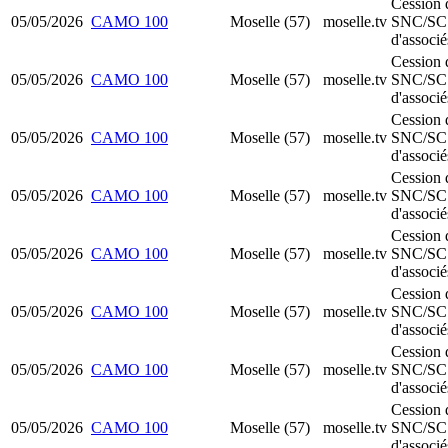
Cession 
05/05/2026
CAMO 100
Moselle (57)
moselle.tv
SNC/SC
d'associé
Cession 
05/05/2026
CAMO 100
Moselle (57)
moselle.tv
SNC/SC
d'associé
Cession 
05/05/2026
CAMO 100
Moselle (57)
moselle.tv
SNC/SC
d'associé
Cession 
05/05/2026
CAMO 100
Moselle (57)
moselle.tv
SNC/SC
d'associé
Cession 
05/05/2026
CAMO 100
Moselle (57)
moselle.tv
SNC/SC
d'associé
Cession 
05/05/2026
CAMO 100
Moselle (57)
moselle.tv
SNC/SC
d'associé
Cession 
05/05/2026
CAMO 100
Moselle (57)
moselle.tv
SNC/SC
d'associé
Cession 
05/05/2026
CAMO 100
Moselle (57)
moselle.tv
SNC/SC
d'associé