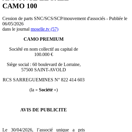
CAMO 100
Cession de parts SNC/SCS/SCP/mouvement d'associés - Publiée le
06/05/2026
dans le journal
moselle.tv (57)
CAMO PREMIUM
Société en nom collectif au capital de
100.000 €
Siège social : 60 boulevard de Lorraine,
57500 SAINT-AVOLD
RCS SARREGUEMINES N° 822 414 603
(la «
Société
»)
AVIS DE PUBLICITE
Le 30/04/2026, l’associé unique a pris