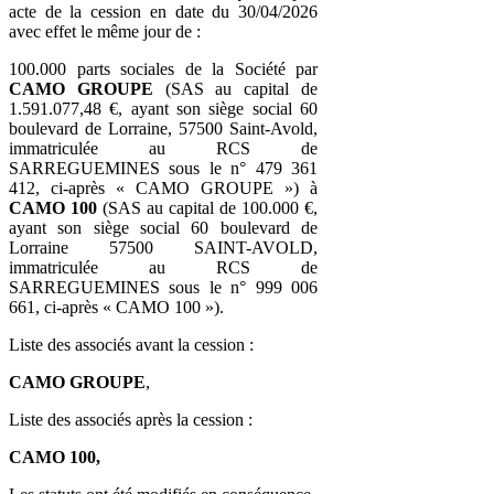
acte de la cession en date du 30/04/2026
avec effet le même jour de :
100.000 parts sociales de la Société par
CAMO GROUPE
(SAS au capital de
1.591.077,48 €, ayant son siège social 60
boulevard de Lorraine, 57500 Saint-Avold,
immatriculée au RCS de
SARREGUEMINES sous le n° 479 361
412, ci-après « CAMO GROUPE ») à
CAMO 100
(SAS au capital de 100.000 €,
ayant son siège social 60 boulevard de
Lorraine 57500 SAINT-AVOLD,
immatriculée au RCS de
SARREGUEMINES sous le n° 999 006
661, ci-après « CAMO 100 »).
Liste des associés avant la cession :
CAMO GROUPE
,
Liste des associés après la cession :
CAMO 100,