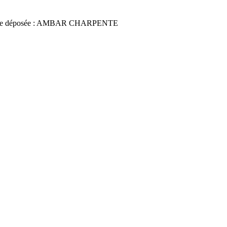
ce déposée : AMBAR CHARPENTE