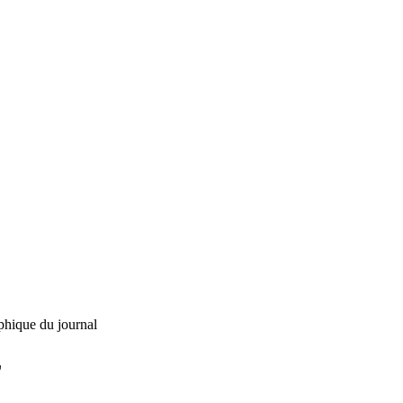
phique du journal
L