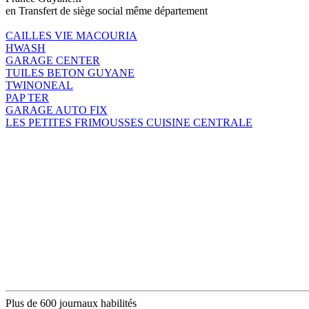
en Transfert de siège social même département
CAILLES VIE MACOURIA
HWASH
GARAGE CENTER
TUILES BETON GUYANE
TWINONEAL
PAP TER
GARAGE AUTO FIX
LES PETITES FRIMOUSSES CUISINE CENTRALE
Plus de 600 journaux habilités