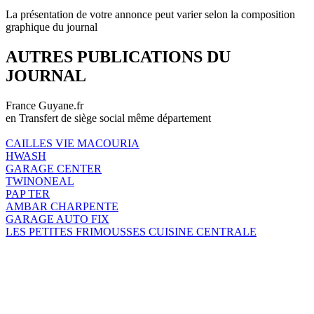
La présentation de votre annonce peut varier selon la composition
graphique du journal
AUTRES PUBLICATIONS DU
JOURNAL
France Guyane.fr
en Transfert de siège social même département
CAILLES VIE MACOURIA
HWASH
GARAGE CENTER
TWINONEAL
PAP TER
AMBAR CHARPENTE
GARAGE AUTO FIX
LES PETITES FRIMOUSSES CUISINE CENTRALE