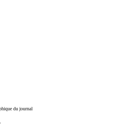
phique du journal
L