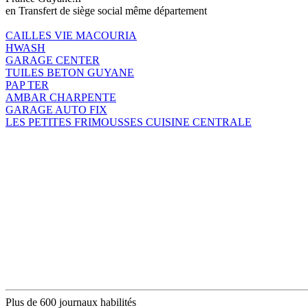
en Transfert de siège social même département
CAILLES VIE MACOURIA
HWASH
GARAGE CENTER
TUILES BETON GUYANE
PAP TER
AMBAR CHARPENTE
GARAGE AUTO FIX
LES PETITES FRIMOUSSES CUISINE CENTRALE
Plus de 600 journaux habilités