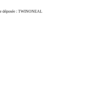
ce déposée : TWINONEAL