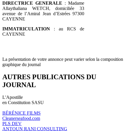
DIRECTRICE GENERALE
: Madame
Allaythaliana WETCH, domiciliée 33
avenue de l’Amiral Jean d’Estrées 97300
CAYENNE
IMMATRICULATION
: au RCS de
CAYENNE
La présentation de votre annonce peut varier selon la composition
graphique du journal
AUTRES PUBLICATIONS DU
JOURNAL
L'Apostille
en Constitution SASU
BÉRÉNICE FILMS
Cleanerseafood.com
PLS DEV
ANTOUN RANI CONSULTING