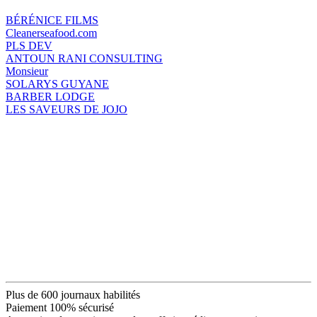
BÉRÉNICE FILMS
Cleanerseafood.com
PLS DEV
ANTOUN RANI CONSULTING
Monsieur
SOLARYS GUYANE
BARBER LODGE
LES SAVEURS DE JOJO
Plus de 600 journaux habilités
Paiement 100% sécurisé