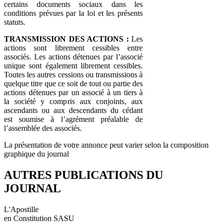
certains documents sociaux dans les
conditions prévues par la loi et les présents
statuts.
TRANSMISSION DES ACTIONS :
Les
actions sont librement cessibles entre
associés. Les actions détenues par l’associé
unique sont également librement cessibles.
Toutes les autres cessions ou transmissions à
quelque titre que ce soit de tout ou partie des
actions détenues par un associé à un tiers à
la société y compris aux conjoints, aux
ascendants ou aux descendants du cédant
est soumise à l’agrément préalable de
l’assemblée des associés.
La présentation de votre annonce peut varier selon la composition
graphique du journal
AUTRES PUBLICATIONS DU
JOURNAL
L'Apostille
en Constitution SASU