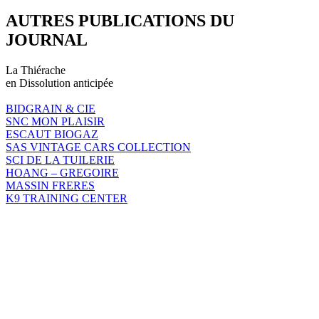
AUTRES PUBLICATIONS DU
JOURNAL
La Thiérache
en Dissolution anticipée
BIDGRAIN & CIE
SNC MON PLAISIR
ESCAUT BIOGAZ
SAS VINTAGE CARS COLLECTION
SCI DE LA TUILERIE
HOANG – GREGOIRE
MASSIN FRERES
K9 TRAINING CENTER